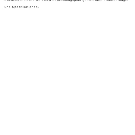
und Spezifikationen.