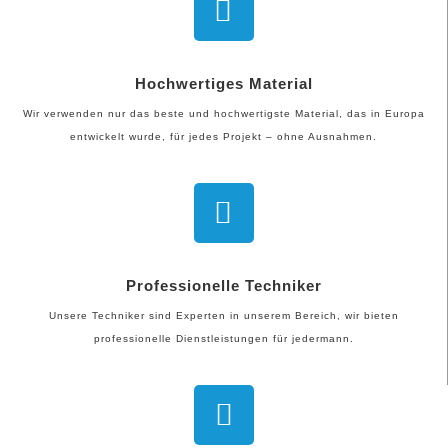
Hochwertiges Material
Wir verwenden nur das beste und hochwertigste Material, das in Europa
entwickelt wurde, für jedes Projekt – ohne Ausnahmen.
Professionelle Techniker
Unsere Techniker sind Experten in unserem Bereich, wir bieten
professionelle Dienstleistungen für jedermann.