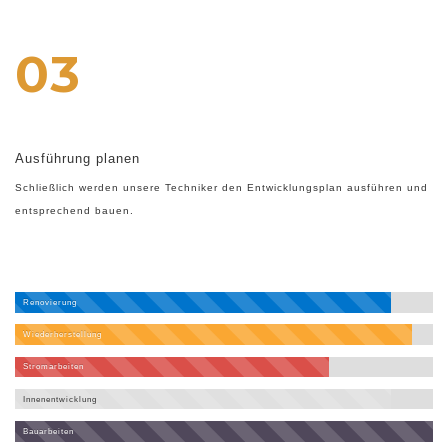
03
Ausführung planen
Schließlich werden unsere Techniker den Entwicklungsplan ausführen und
entsprechend bauen.
Renovierung
Wiederherstellung
Stromarbeiten
Innenentwicklung
Bauarbeiten