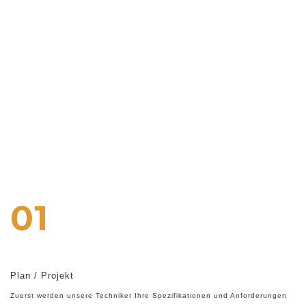
01
Plan / Projekt
Zuerst werden unsere Techniker Ihre Spezifikationen und Anforderungen