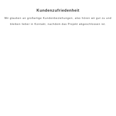
Kundenzufriedenheit
Wir glauben an großartige Kundenbeziehungen, also hören wir gut zu und
bleiben lieber in Kontakt, nachdem das Projekt abgeschlossen ist.